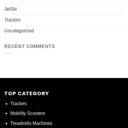
JetSki
Tractors
Uncategorized
RECENT COMMENTS
TOP CATEGORY
Tractors
Mobility Scooters
Treadmills Machines