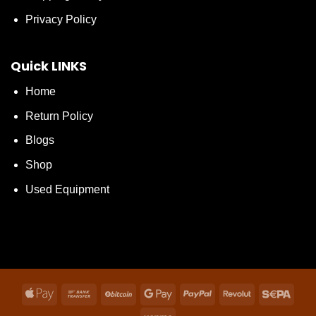
Privacy Policy
Quick LINKS
Home
Return Policy
Blogs
Shop
Used Equipment