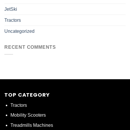
JetSki
Tractors
Uncategorized
RECENT COMMENTS
TOP CATEGORY
Tractors
Mobility Scooters
Treadmills Machines