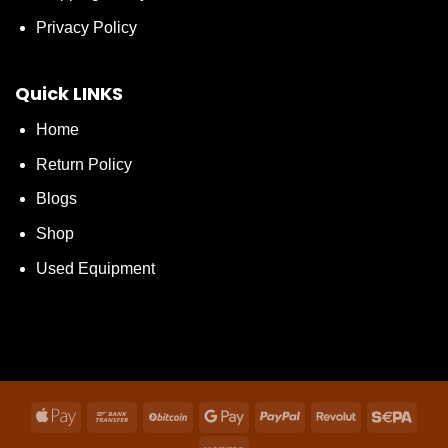
Privacy Policy
Quick LINKS
Home
Return Policy
Blogs
Shop
Used Equipment