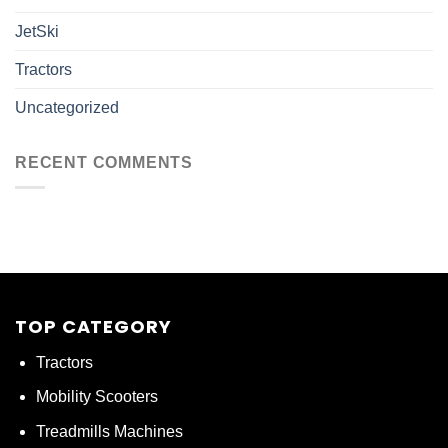
JetSki
Tractors
Uncategorized
RECENT COMMENTS
TOP CATEGORY
Tractors
Mobility Scooters
Treadmills Machines